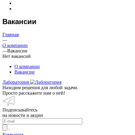
Вакансии
Главная
—
О компании
—
Вакансии
Нет вакансий
О компании
Вакансии
Лаборатория
Находим решения для любой задачи.
Просто расскажите нам о ней!
Подписывайтесь
на новости и акции
Компания