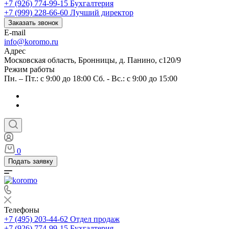
+7 (926) 774-99-15
Бухгалтерия
+7 (999) 228-66-60
Лучший директор
Заказать звонок
E-mail
info@koromo.ru
Адрес
Московская область, Бронницы, д. Панино, с120/9
Режим работы
Пн. – Пт.: с 9:00 до 18:00 Сб. - Вс.: с 9:00 до 15:00
0
Подать заявку
Телефоны
+7 (495) 203-44-62
Отдел продаж
+7 (926) 774-99-15
Бухгалтерия