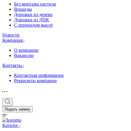
Без монтажа настила
Веранды
Дорожки из дерева
Дорожки из ДПК
С перепадом высот
Новости
Компания
О компании
Вакансии
Контакты
Контактная информация
Реквизиты компании
Подать заявку
Каталог