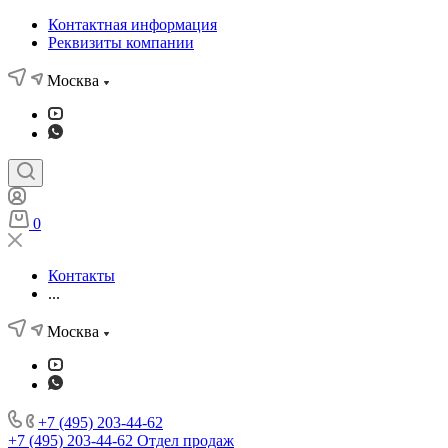
Контактная информация
Реквизиты компании
Москва
0
Контакты
...
Москва
+7 (495) 203-44-62
+7 (495) 203-44-62
Отдел продаж