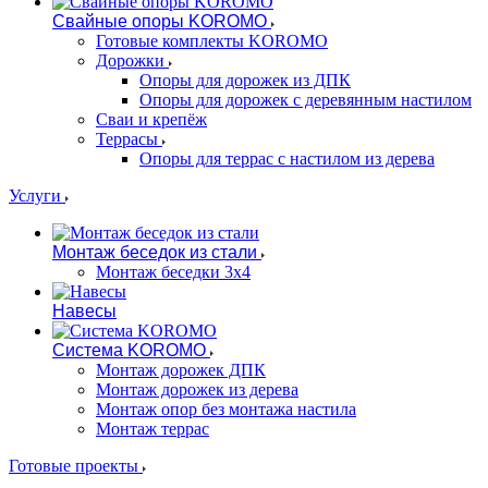
Свайные опоры KOROMO
Готовые комплекты KOROMO
Дорожки
Опоры для дорожек из ДПК
Опоры для дорожек с деревянным настилом
Сваи и крепёж
Террасы
Опоры для террас с настилом из дерева
Услуги
Монтаж беседок из стали
Монтаж беседки 3х4
Навесы
Система KOROMO
Монтаж дорожек ДПК
Монтаж дорожек из дерева
Монтаж опор без монтажа настила
Монтаж террас
Готовые проекты