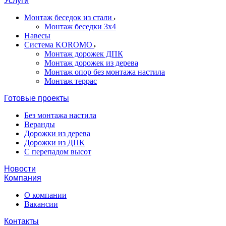
Услуги
Монтаж беседок из стали
Монтаж беседки 3х4
Навесы
Система KOROMO
Монтаж дорожек ДПК
Монтаж дорожек из дерева
Монтаж опор без монтажа настила
Монтаж террас
Готовые проекты
Без монтажа настила
Веранды
Дорожки из дерева
Дорожки из ДПК
С перепадом высот
Новости
Компания
О компании
Вакансии
Контакты