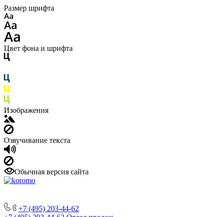
Размер шрифта
Цвет фона и шрифта
Изображения
Озвучивание текста
Обычная версия сайта
+7 (495) 203-44-62