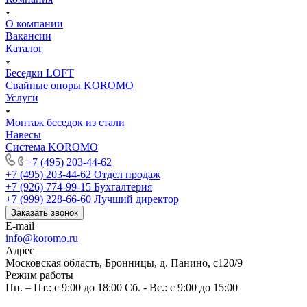
О компании
Вакансии
Каталог
Беседки LOFT
Свайные опоры KOROMO
Услуги
Монтаж беседок из стали
Навесы
Система KOROMO
+7 (495) 203-44-62
+7 (495) 203-44-62
Отдел продаж
+7 (926) 774-99-15
Бухгалтерия
+7 (999) 228-66-60
Лучший директор
Заказать звонок
E-mail
info@koromo.ru
Адрес
Московская область, Бронницы, д. Панино, с120/9
Режим работы
Пн. – Пт.: с 9:00 до 18:00 Сб. - Вс.: с 9:00 до 15:00