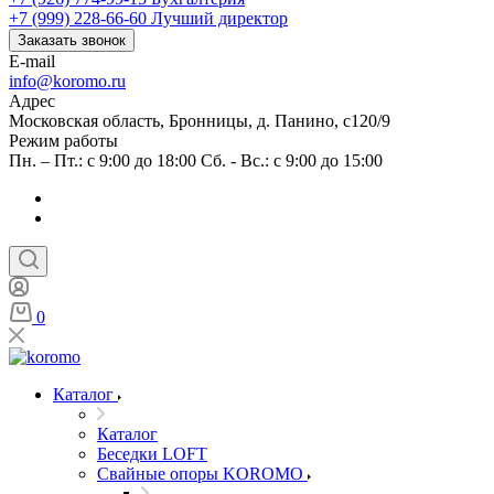
+7 (999) 228-66-60
Лучший директор
Заказать звонок
E-mail
info@koromo.ru
Адрес
Московская область, Бронницы, д. Панино, с120/9
Режим работы
Пн. – Пт.: с 9:00 до 18:00 Сб. - Вс.: с 9:00 до 15:00
0
Каталог
Каталог
Беседки LOFT
Свайные опоры KOROMO