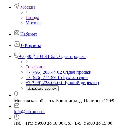
Москва
Города
Москва
Кабинет
0
Корзина
+7 (495) 203-44-62
Отдел продаж
Телефоны
+7 (495) 203-44-62
Отдел продаж
+7 (926) 774-99-15
Бухгалтерия
+7 (999) 228-66-60
Лучший директор
Заказать звонок
Московская область, Бронницы, д. Панино, с120/9
info@koromo.ru
Пн. – Пт.: с 9:00 до 18:00 Сб. - Вс.: с 9:00 до 15:00