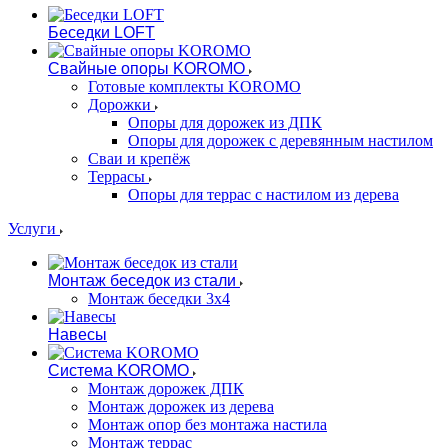
Беседки LOFT
Свайные опоры KOROMO
Готовые комплекты KOROMO
Дорожки
Опоры для дорожек из ДПК
Опоры для дорожек с деревянным настилом
Сваи и крепёж
Террасы
Опоры для террас с настилом из дерева
Услуги
Монтаж беседок из стали
Монтаж беседки 3х4
Навесы
Система KOROMO
Монтаж дорожек ДПК
Монтаж дорожек из дерева
Монтаж опор без монтажа настила
Монтаж террас