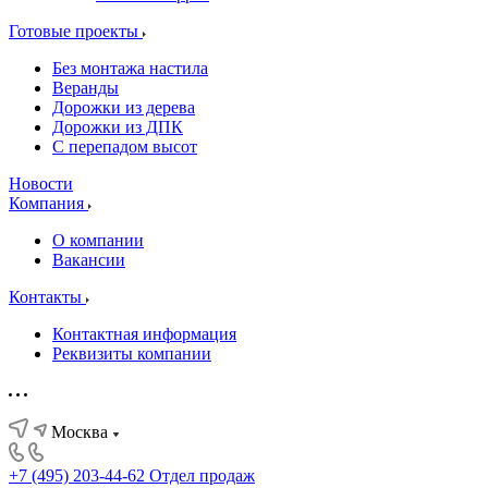
Готовые проекты
Без монтажа настила
Веранды
Дорожки из дерева
Дорожки из ДПК
С перепадом высот
Новости
Компания
О компании
Вакансии
Контакты
Контактная информация
Реквизиты компании
Москва
+7 (495) 203-44-62
Отдел продаж