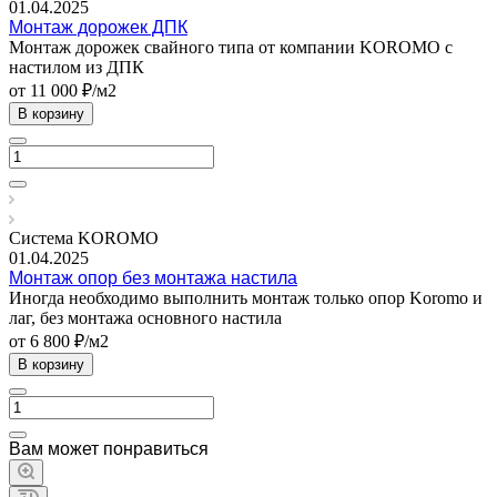
01.04.2025
Монтаж дорожек ДПК
Монтаж дорожек свайного типа от компании KOROMO с
настилом из ДПК
от 11 000 ₽/м2
В корзину
Система KOROMO
01.04.2025
Монтаж опор без монтажа настила
Иногда необходимо выполнить монтаж только опор Koromo и
лаг, без монтажа основного настила
от 6 800 ₽/м2
В корзину
Вам может понравиться