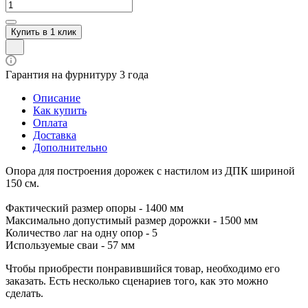
Купить в 1 клик
Гарантия на фурнитуру 3 года
Описание
Как купить
Оплата
Доставка
Дополнительно
Опора для построения дорожек с настилом из ДПК шириной
150 см.
Фактический размер опоры - 1400 мм
Максимально допустимый размер дорожки - 1500 мм
Количество лаг на одну опор - 5
Используемые сваи - 57 мм
Чтобы приобрести понравившийся товар, необходимо его
заказать. Есть несколько сценариев того, как это можно
сделать.