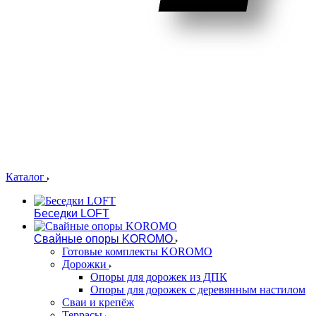
Каталог
Беседки LOFT
Свайные опоры KOROMO
Готовые комплекты KOROMO
Дорожки
Опоры для дорожек из ДПК
Опоры для дорожек с деревянным настилом
Сваи и крепёж
Террасы