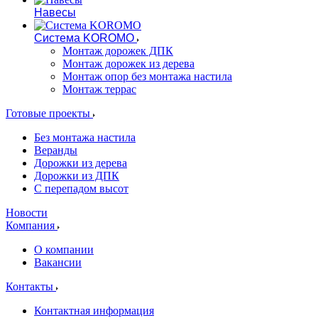
Навесы
Система KOROMO
Монтаж дорожек ДПК
Монтаж дорожек из дерева
Монтаж опор без монтажа настила
Монтаж террас
Готовые проекты
Без монтажа настила
Веранды
Дорожки из дерева
Дорожки из ДПК
С перепадом высот
Новости
Компания
О компании
Вакансии
Контакты
Контактная информация