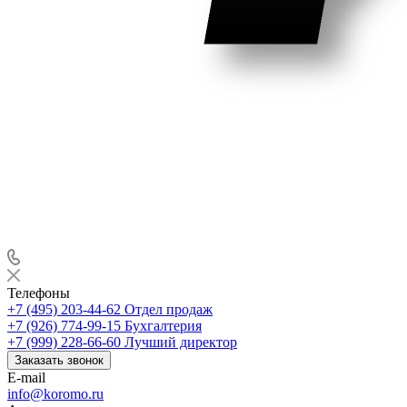
Телефоны
+7 (495) 203-44-62
Отдел продаж
+7 (926) 774-99-15
Бухгалтерия
+7 (999) 228-66-60
Лучший директор
Заказать звонок
E-mail
info@koromo.ru