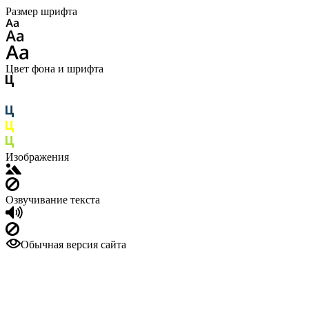
Размер шрифта
Цвет фона и шрифта
Изображения
Озвучивание текста
Обычная версия сайта