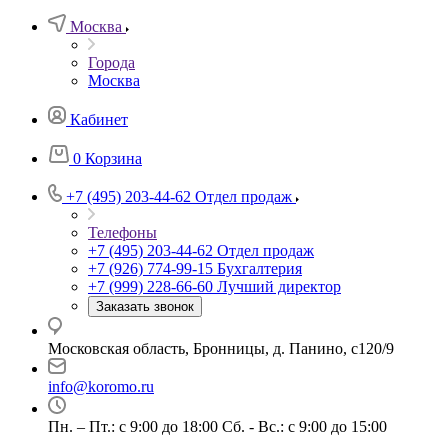
Москва
Города
Москва
Кабинет
0
Корзина
+7 (495) 203-44-62
Отдел продаж
Телефоны
+7 (495) 203-44-62
Отдел продаж
+7 (926) 774-99-15
Бухгалтерия
+7 (999) 228-66-60
Лучший директор
Заказать звонок
Московская область, Бронницы, д. Панино, с120/9
info@koromo.ru
Пн. – Пт.: с 9:00 до 18:00 Сб. - Вс.: с 9:00 до 15:00