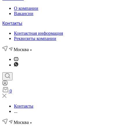
О компании
Вакансии
Контакты
Контактная информация
Реквизиты компании
Москва
0
Контакты
...
Москва