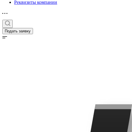
Реквизиты компании
Подать заявку