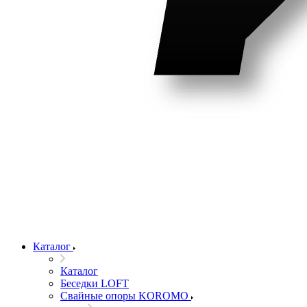
Каталог
Каталог
Беседки LOFT
Свайные опоры KOROMO