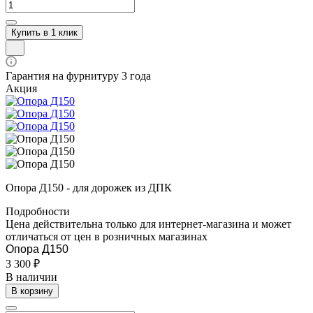
Купить в 1 клик
Гарантия на фурнитуру 3 года
Акция
Опора Д150 - для дорожек из ДПК
Подробности
Цена действительна только для интернет-магазина и может
отличаться от цен в розничных магазинах
Опора Д150
3 300 ₽
В наличии
В корзину