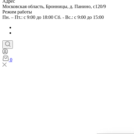
Адрес
Московская область, Бронницы, д. Панино, с120/9
Режим работы
Пн. – Пт.: с 9:00 до 18:00 Сб. - Вс.: с 9:00 до 15:00
0