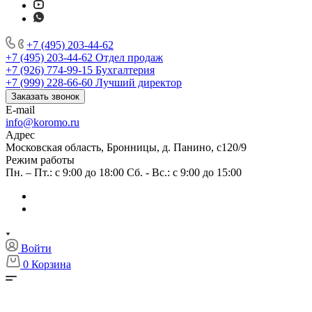
+7 (495) 203-44-62
+7 (495) 203-44-62
Отдел продаж
+7 (926) 774-99-15
Бухгалтерия
+7 (999) 228-66-60
Лучший директор
Заказать звонок
E-mail
info@koromo.ru
Адрес
Московская область, Бронницы, д. Панино, с120/9
Режим работы
Пн. – Пт.: с 9:00 до 18:00 Сб. - Вс.: с 9:00 до 15:00
Войти
0
Корзина