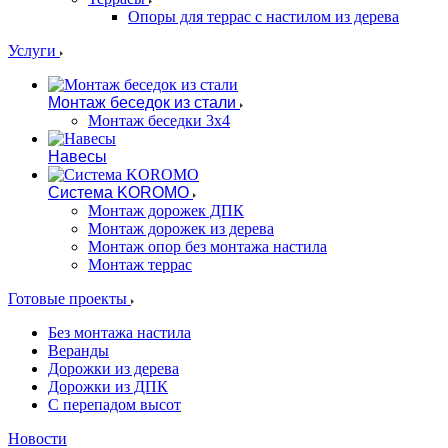
Опоры для террас с настилом из дерева
Услуги
Монтаж беседок из стали
Монтаж беседки 3х4
Навесы
Система KOROMO
Монтаж дорожек ДПК
Монтаж дорожек из дерева
Монтаж опор без монтажа настила
Монтаж террас
Готовые проекты
Без монтажа настила
Веранды
Дорожки из дерева
Дорожки из ДПК
С перепадом высот
Новости