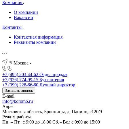
Компания
О компании
Вакансии
Контакты
Контактная информация
Реквизиты компании
Москва
+7 (495) 203-44-62
Отдел продаж
+7 (926) 774-99-15
Бухгалтерия
+7 (999) 228-66-60
Лучший директор
Заказать звонок
E-mail
info@koromo.ru
Адрес
Московская область, Бронницы, д. Панино, с120/9
Режим работы
Пн. – Пт.: с 9:00 до 18:00 Сб. - Вс.: с 9:00 до 15:00