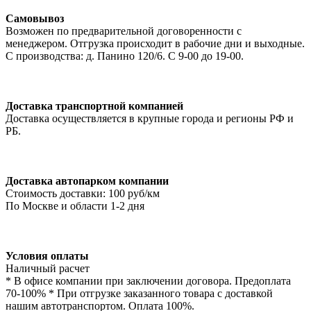
Самовывоз
Возможен по предварительной договоренности с
менеджером. Отгрузка происходит в рабочие дни и выходные.
С производства: д. Панино 120/6. С 9-00 до 19-00.
Доставка транспортной компанией
Доставка осуществляется в крупные города и регионы РФ и
РБ.
Доставка автопарком компании
Стоимость доставки: 100 руб/км
По Москве и области 1-2 дня
Условия оплаты
Наличный расчет
* В офисе компании при заключении договора. Предоплата
70-100% * При отгрузке заказанного товара с доставкой
нашим автотранспортом. Оплата 100%.