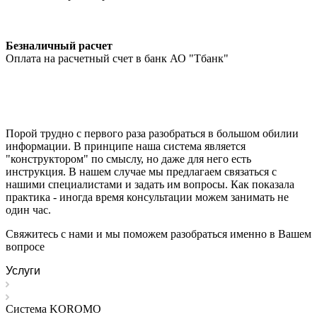
Безналичный расчет
Оплата на расчетный счет в банк АО "Тбанк"
Порой трудно с первого раза разобраться в большом обилии
информации. В принципе наша система является
"конструктором" по смыслу, но даже для него есть
инструкция. В нашем случае мы предлагаем связаться с
нашими специалистами и задать им вопросы. Как показала
практика - иногда время консультации можем занимать не
один час.
Свяжитесь с нами и мы поможем разобраться именно в Вашем
вопросе
Услуги
Система KOROMO