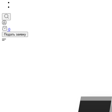
0
Подать заявку