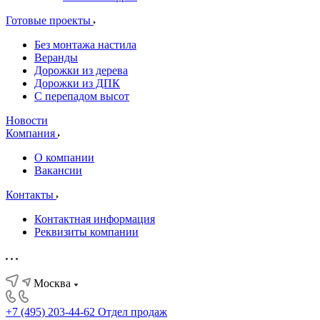
Готовые проекты
Без монтажа настила
Веранды
Дорожки из дерева
Дорожки из ДПК
С перепадом высот
Новости
Компания
О компании
Вакансии
Контакты
Контактная информация
Реквизиты компании
Москва
+7 (495) 203-44-62
Отдел продаж