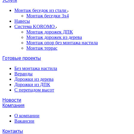
Услуги
Монтаж беседок из стали
Монтаж беседки 3х4
Навесы
Система KOROMO
Монтаж дорожек ДПК
Монтаж дорожек из дерева
Монтаж опор без монтажа настила
Монтаж террас
Готовые проекты
Без монтажа настила
Веранды
Дорожки из дерева
Дорожки из ДПК
С перепадом высот
Новости
Компания
О компании
Вакансии
Контакты