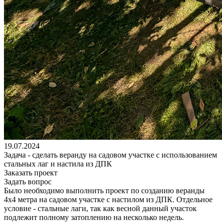
19.07.2024
Задача - сделать веранду на садовом участке с использованием
стальных лаг и настила из ДПК
Заказать проект
Задать вопрос
Было необходимо выполнить проект по созданию веранды
4х4 метра на садовом участке с настилом из ДПК. Отдельное
условие - стальные лаги, так как весной данный участок
подлежит полному затоплению на несколько недель.