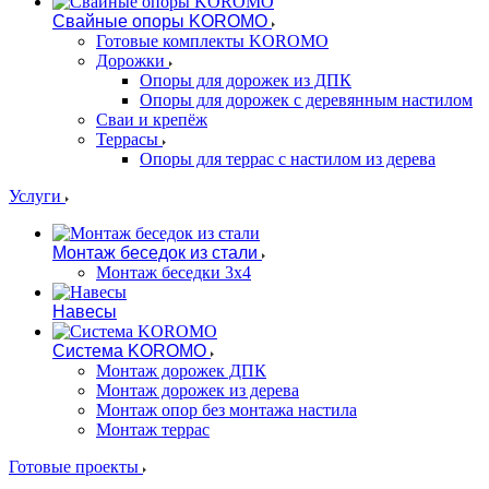
Свайные опоры KOROMO
Готовые комплекты KOROMO
Дорожки
Опоры для дорожек из ДПК
Опоры для дорожек с деревянным настилом
Сваи и крепёж
Террасы
Опоры для террас с настилом из дерева
Услуги
Монтаж беседок из стали
Монтаж беседки 3х4
Навесы
Система KOROMO
Монтаж дорожек ДПК
Монтаж дорожек из дерева
Монтаж опор без монтажа настила
Монтаж террас
Готовые проекты