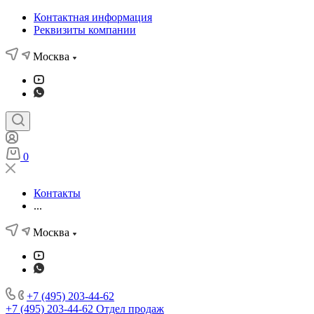
Контактная информация
Реквизиты компании
Москва
0
Контакты
...
Москва
+7 (495) 203-44-62
+7 (495) 203-44-62
Отдел продаж