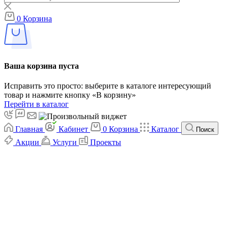
0
Корзина
Ваша корзина пуста
Исправить это просто: выберите в каталоге интересующий
товар и нажмите кнопку «В корзину»
Перейти в каталог
Главная
Кабинет
0
Корзина
Каталог
Поиск
Акции
Услуги
Проекты