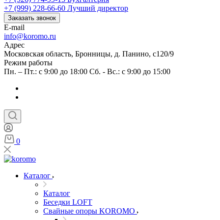
+7 (999) 228-66-60
Лучший директор
Заказать звонок
E-mail
info@koromo.ru
Адрес
Московская область, Бронницы, д. Панино, с120/9
Режим работы
Пн. – Пт.: с 9:00 до 18:00 Сб. - Вс.: с 9:00 до 15:00
0
Каталог
Каталог
Беседки LOFT
Свайные опоры KOROMO