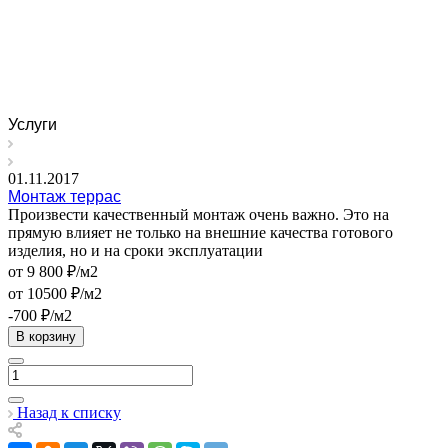
Услуги
01.11.2017
Монтаж террас
Произвести качественный монтаж очень важно. Это на
прямую влияет не только на внешние качества готового
изделия, но и на сроки эксплуатации
от 9 800 ₽/м2
от 10500 ₽/м2
-700 ₽/м2
В корзину
Назад к списку