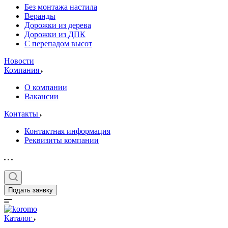
Без монтажа настила
Веранды
Дорожки из дерева
Дорожки из ДПК
С перепадом высот
Новости
Компания
О компании
Вакансии
Контакты
Контактная информация
Реквизиты компании
Подать заявку
Каталог