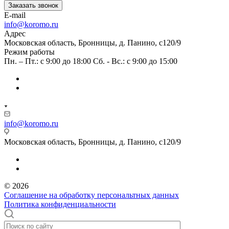
Заказать звонок
E-mail
info@koromo.ru
Адрес
Московская область, Бронницы, д. Панино, с120/9
Режим работы
Пн. – Пт.: с 9:00 до 18:00 Сб. - Вс.: с 9:00 до 15:00
info@koromo.ru
Московская область, Бронницы, д. Панино, с120/9
© 2026
Соглашение на обработку персональтных данных
Политика конфиденциальности