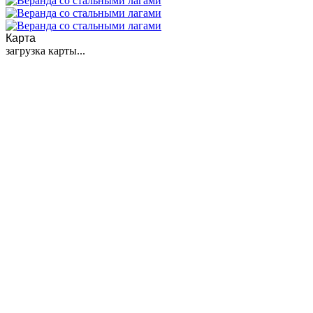
Карта
загрузка карты...