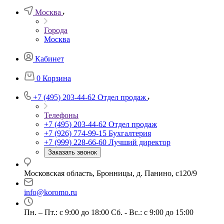
Москва
Города
Москва
Кабинет
0
Корзина
+7 (495) 203-44-62
Отдел продаж
Телефоны
+7 (495) 203-44-62
Отдел продаж
+7 (926) 774-99-15
Бухгалтерия
+7 (999) 228-66-60
Лучший директор
Заказать звонок
Московская область, Бронницы, д. Панино, с120/9
info@koromo.ru
Пн. – Пт.: с 9:00 до 18:00 Сб. - Вс.: с 9:00 до 15:00