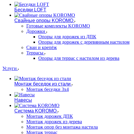
Беседки LOFT
Свайные опоры KOROMO
Готовые комплекты KOROMO
Дорожки
Опоры для дорожек из ДПК
Опоры для дорожек с деревянным настилом
Сваи и крепёж
Террасы
Опоры для террас с настилом из дерева
Услуги
Монтаж беседок из стали
Монтаж беседки 3х4
Навесы
Система KOROMO
Монтаж дорожек ДПК
Монтаж дорожек из дерева
Монтаж опор без монтажа настила
Монтаж террас