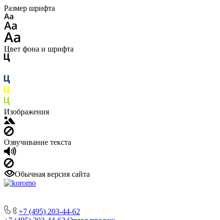
Размер шрифта
Цвет фона и шрифта
Изображения
Озвучивание текста
Обычная версия сайта
+7 (495) 203-44-62