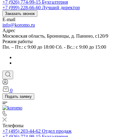
+7 (926) 774-99-15
Бухгалтерия
+7 (999) 228-66-60
Лучший директор
Заказать звонок
E-mail
info@koromo.ru
Адрес
Московская область, Бронницы, д. Панино, с120/9
Режим работы
Пн. – Пт.: с 9:00 до 18:00 Сб. - Вс.: с 9:00 до 15:00
0
Подать заявку
Телефоны
+7 (495) 203-44-62
Отдел продаж
+7 (926) 774-99-15
Бухгалтерия