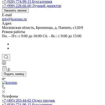
+7 (926) 774-99-15
Бухгалтерия
+7 (999) 228-66-60
Лучший директор
Заказать звонок
E-mail
info@koromo.ru
Адрес
Московская область, Бронницы, д. Панино, с120/9
Режим работы
Пн. – Пт.: с 9:00 до 18:00 Сб. - Вс.: с 9:00 до 15:00
0
Подать заявку
Телефоны
+7 (495) 203-44-62
Отдел продаж
+7 (926) 774-99-15
Бухгалтерия