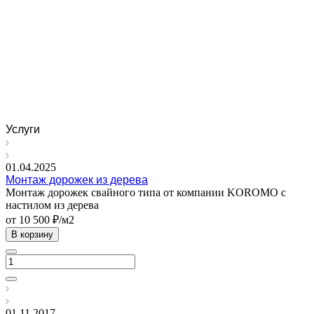
Услуги
01.04.2025
Монтаж дорожек из дерева
Монтаж дорожек свайного типа от компании KOROMO с
настилом из дерева
от 10 500 ₽/м2
В корзину
01.11.2017