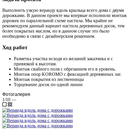
Выполнить узкую веранду вдоль крыльца всего дома с двумя
дорожками. В данном проекте мы впервые исполнили монтаж
дорожек по параллельной схеме настила. Мы крайне не
рекомендуем данный вариант настила деревянных досок, тем
более покрытых маслом, но в данном случае это было
необходимо в связи с дизайнерским решением.
Ход работ
Разметка участка исходя из желаний заказчика и с
привязкой к высотам.
Монтаж свайного поля с обрезанием его в уровень.
Монтаж опор KOROMO с фиксацией деревянных лаг.
Монтаж покрытия из лиственницы
Торцевание досок по одной линии
Фотогалерея
1/10
—