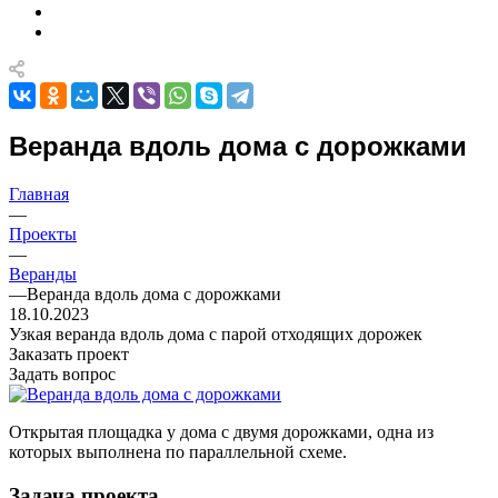
Веранда вдоль дома с дорожками
Главная
—
Проекты
—
Веранды
—
Веранда вдоль дома с дорожками
18.10.2023
Узкая веранда вдоль дома с парой отходящих дорожек
Заказать проект
Задать вопрос
Открытая площадка у дома с двумя дорожками, одна из
которых выполнена по параллельной схеме.
Задача проекта