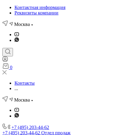
Контактная информация
Реквизиты компании
Москва
0
Контакты
...
Москва
+7 (495) 203-44-62
+7 (495) 203-44-62
Отдел продаж