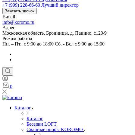
+7 (999) 228-66-60
Лучший директор
Заказать звонок
E-mail
info@koromo.ru
Адрес
Московская область, Бронницы, д. Панино, с120/9
Режим работы
Пн. – Пт.: с 9:00 до 18:00 Сб. - Вс.: с 9:00 до 15:00
0
Каталог
Каталог
Беседки LOFT
Свайные опоры KOROMO