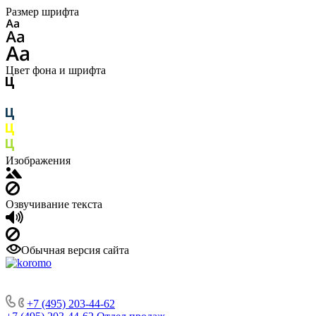
Размер шрифта
Цвет фона и шрифта
Изображения
Озвучивание текста
Обычная версия сайта
+7 (495) 203-44-62