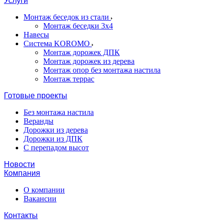
Услуги
Монтаж беседок из стали
Монтаж беседки 3х4
Навесы
Система KOROMO
Монтаж дорожек ДПК
Монтаж дорожек из дерева
Монтаж опор без монтажа настила
Монтаж террас
Готовые проекты
Без монтажа настила
Веранды
Дорожки из дерева
Дорожки из ДПК
С перепадом высот
Новости
Компания
О компании
Вакансии
Контакты