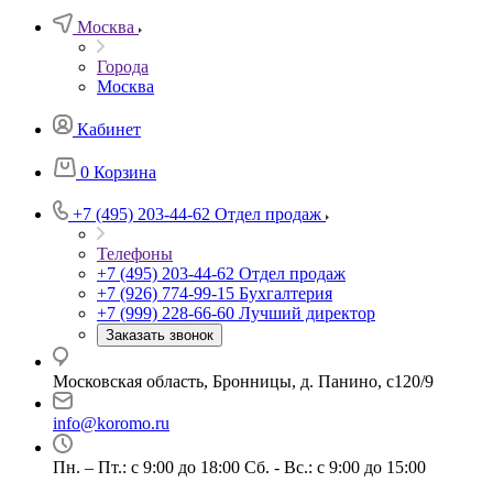
Москва
Города
Москва
Кабинет
0
Корзина
+7 (495) 203-44-62
Отдел продаж
Телефоны
+7 (495) 203-44-62
Отдел продаж
+7 (926) 774-99-15
Бухгалтерия
+7 (999) 228-66-60
Лучший директор
Заказать звонок
Московская область, Бронницы, д. Панино, с120/9
info@koromo.ru
Пн. – Пт.: с 9:00 до 18:00 Сб. - Вс.: с 9:00 до 15:00