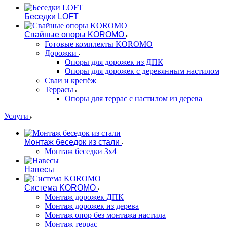
Беседки LOFT
Свайные опоры KOROMO
Готовые комплекты KOROMO
Дорожки
Опоры для дорожек из ДПК
Опоры для дорожек с деревянным настилом
Сваи и крепёж
Террасы
Опоры для террас с настилом из дерева
Услуги
Монтаж беседок из стали
Монтаж беседки 3х4
Навесы
Система KOROMO
Монтаж дорожек ДПК
Монтаж дорожек из дерева
Монтаж опор без монтажа настила
Монтаж террас