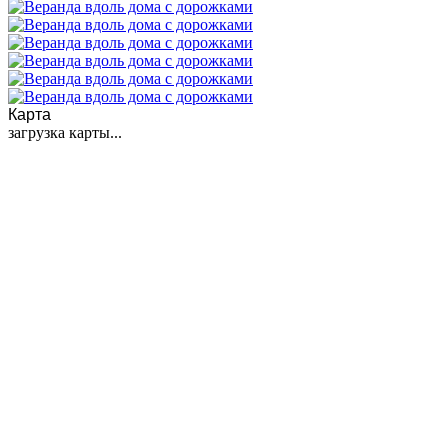
Карта
загрузка карты...