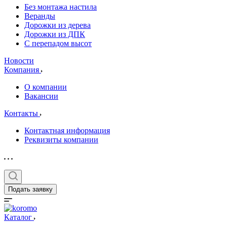
Без монтажа настила
Веранды
Дорожки из дерева
Дорожки из ДПК
С перепадом высот
Новости
Компания
О компании
Вакансии
Контакты
Контактная информация
Реквизиты компании
Подать заявку
Каталог