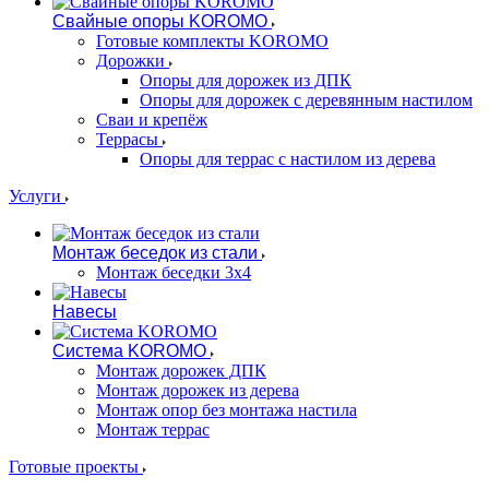
Свайные опоры KOROMO
Готовые комплекты KOROMO
Дорожки
Опоры для дорожек из ДПК
Опоры для дорожек с деревянным настилом
Сваи и крепёж
Террасы
Опоры для террас с настилом из дерева
Услуги
Монтаж беседок из стали
Монтаж беседки 3х4
Навесы
Система KOROMO
Монтаж дорожек ДПК
Монтаж дорожек из дерева
Монтаж опор без монтажа настила
Монтаж террас
Готовые проекты