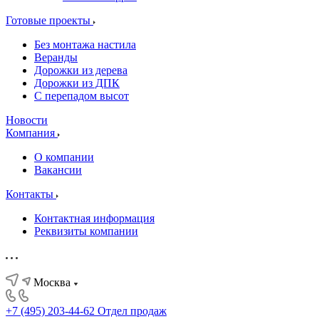
Готовые проекты
Без монтажа настила
Веранды
Дорожки из дерева
Дорожки из ДПК
С перепадом высот
Новости
Компания
О компании
Вакансии
Контакты
Контактная информация
Реквизиты компании
Москва
+7 (495) 203-44-62
Отдел продаж