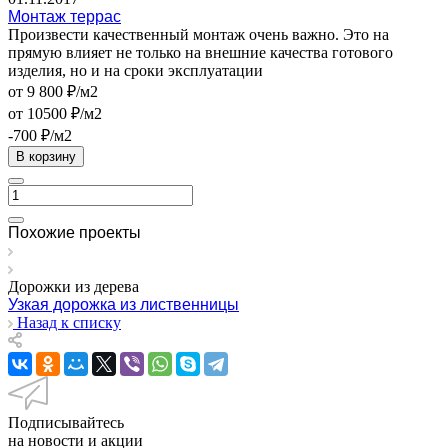
Монтаж террас
Произвести качественный монтаж очень важно. Это на
прямую влияет не только на внешние качества готового
изделия, но и на сроки эксплуатации
от 9 800 ₽/м2
от 10500 ₽/м2
-700 ₽/м2
В корзину
Похожие проекты
Дорожки из дерева
Узкая дорожка из лиственницы
Назад к списку
Подписывайтесь
на новости и акции