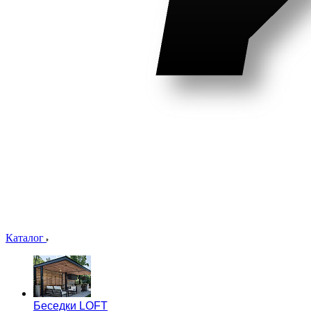
Каталог
Беседки LOFT