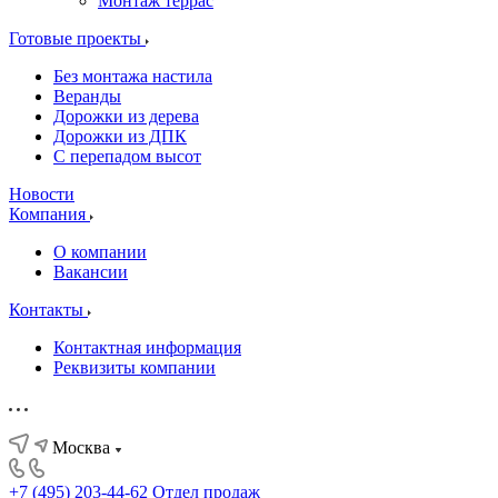
Монтаж террас
Готовые проекты
Без монтажа настила
Веранды
Дорожки из дерева
Дорожки из ДПК
С перепадом высот
Новости
Компания
О компании
Вакансии
Контакты
Контактная информация
Реквизиты компании
Москва
+7 (495) 203-44-62
Отдел продаж