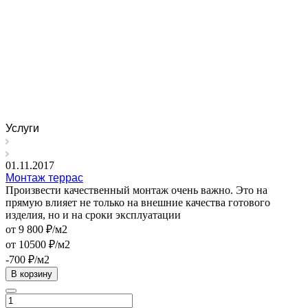
Услуги
01.11.2017
Монтаж террас
Произвести качественный монтаж очень важно. Это на
прямую влияет не только на внешние качества готового
изделия, но и на сроки эксплуатации
от 9 800 ₽/м2
от 10500 ₽/м2
-700 ₽/м2
В корзину