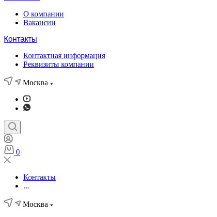
О компании
Вакансии
Контакты
Контактная информация
Реквизиты компании
Москва
0
Контакты
...
Москва