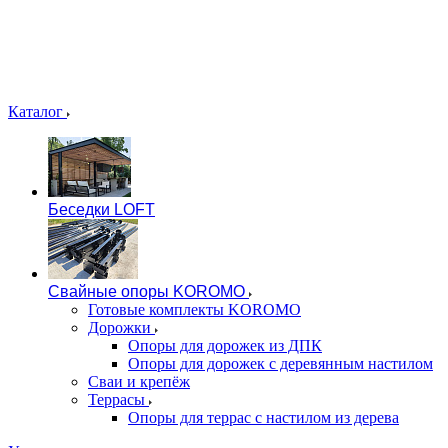
Каталог
Беседки LOFT
Свайные опоры KOROMO
Готовые комплекты KOROMO
Дорожки
Опоры для дорожек из ДПК
Опоры для дорожек с деревянным настилом
Сваи и крепёж
Террасы
Опоры для террас с настилом из дерева