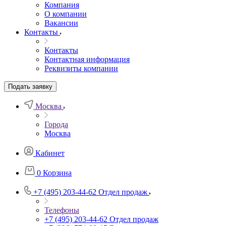
Компания
О компании
Вакансии
Контакты
Контакты
Контактная информация
Реквизиты компании
Подать заявку
Москва
Города
Москва
Кабинет
0
Корзина
+7 (495) 203-44-62
Отдел продаж
Телефоны
+7 (495) 203-44-62
Отдел продаж