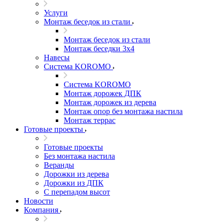
Услуги
Монтаж беседок из стали
Монтаж беседок из стали
Монтаж беседки 3х4
Навесы
Система KOROMO
Система KOROMO
Монтаж дорожек ДПК
Монтаж дорожек из дерева
Монтаж опор без монтажа настила
Монтаж террас
Готовые проекты
Готовые проекты
Без монтажа настила
Веранды
Дорожки из дерева
Дорожки из ДПК
С перепадом высот
Новости
Компания