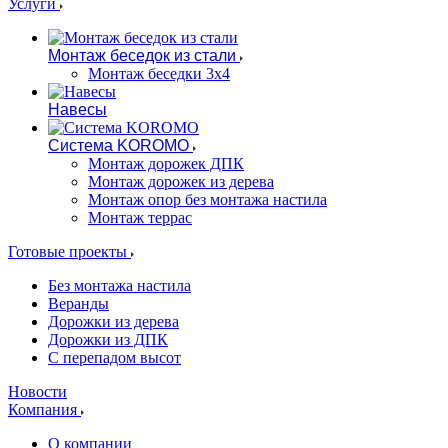
Услуги
Монтаж беседок из стали
Монтаж беседки 3х4
Навесы
Система KOROMO
Монтаж дорожек ДПК
Монтаж дорожек из дерева
Монтаж опор без монтажа настила
Монтаж террас
Готовые проекты
Без монтажа настила
Веранды
Дорожки из дерева
Дорожки из ДПК
С перепадом высот
Новости
Компания
О компании