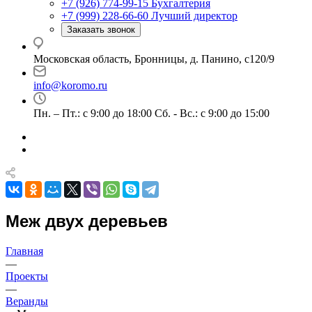
+7 (926) 774-99-15
Бухгалтерия
+7 (999) 228-66-60
Лучший директор
Заказать звонок
Московская область, Бронницы, д. Панино, с120/9
info@koromo.ru
Пн. – Пт.: с 9:00 до 18:00 Сб. - Вс.: с 9:00 до 15:00
Меж двух деревьев
Главная
—
Проекты
—
Веранды