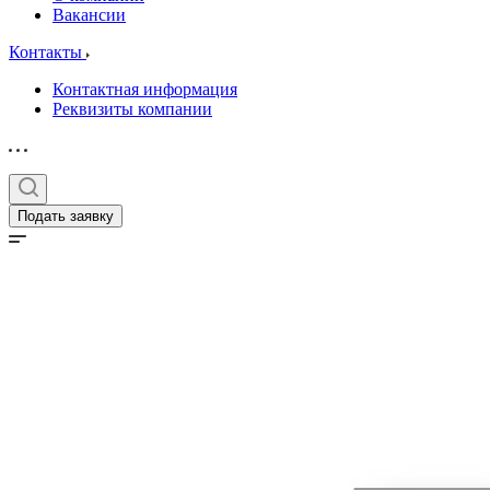
Вакансии
Контакты
Контактная информация
Реквизиты компании
Подать заявку