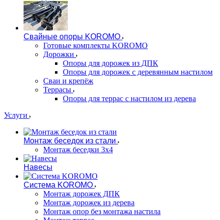
Свайные опоры KOROMO
Готовые комплекты KOROMO
Дорожки
Опоры для дорожек из ДПК
Опоры для дорожек с деревянным настилом
Сваи и крепёж
Террасы
Опоры для террас с настилом из дерева
Услуги
Монтаж беседок из стали
Монтаж беседки 3х4
Навесы
Система KOROMO
Монтаж дорожек ДПК
Монтаж дорожек из дерева
Монтаж опор без монтажа настила