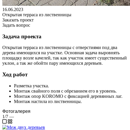
16.06.2023
Открытая терраса из лиственницы
Заказать проект
Задать вопрос
Задача проекта
Открытая терраса из лиственницы с отверстиями под два
дерева имеющихся на участке. Основная задача выровнять
площадку возле качелей, так как участок имеет существенный
уклон, а так же обойти пару имеющихся деревьев.
Ход работ
Разметка участка.
Монтаж свайного поля с обрезанием его в уровень.
Монтаж опор KOROMO с фиксацией деревянных лаг.
Монтаж настила из лиственницы.
Фотогалерея
1/7
—