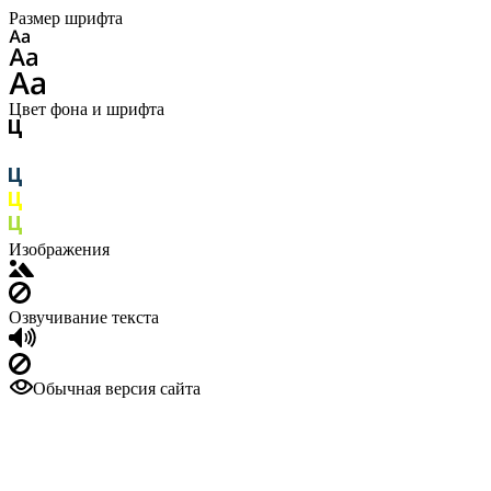
Размер шрифта
Цвет фона и шрифта
Изображения
Озвучивание текста
Обычная версия сайта