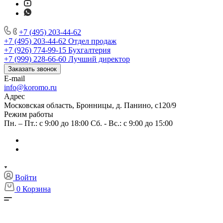
+7 (495) 203-44-62
+7 (495) 203-44-62
Отдел продаж
+7 (926) 774-99-15
Бухгалтерия
+7 (999) 228-66-60
Лучший директор
Заказать звонок
E-mail
info@koromo.ru
Адрес
Московская область, Бронницы, д. Панино, с120/9
Режим работы
Пн. – Пт.: с 9:00 до 18:00 Сб. - Вс.: с 9:00 до 15:00
Войти
0
Корзина