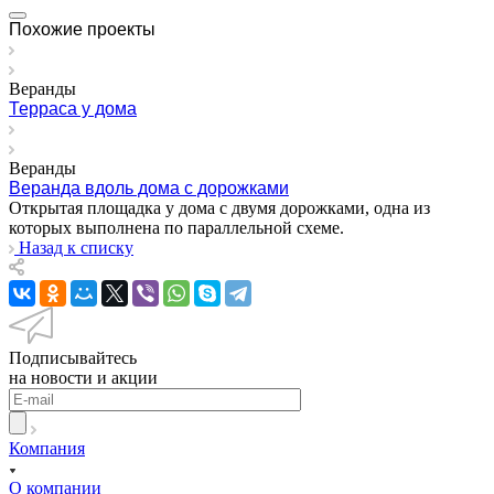
Похожие проекты
Веранды
Терраса у дома
Веранды
Веранда вдоль дома с дорожками
Открытая площадка у дома с двумя дорожками, одна из
которых выполнена по параллельной схеме.
Назад к списку
Подписывайтесь
на новости и акции
Компания
О компании