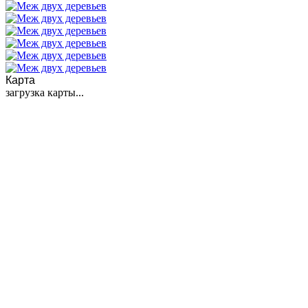
Карта
загрузка карты...